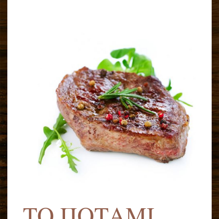
ΤΟ ΠΟΤΑΜΙ