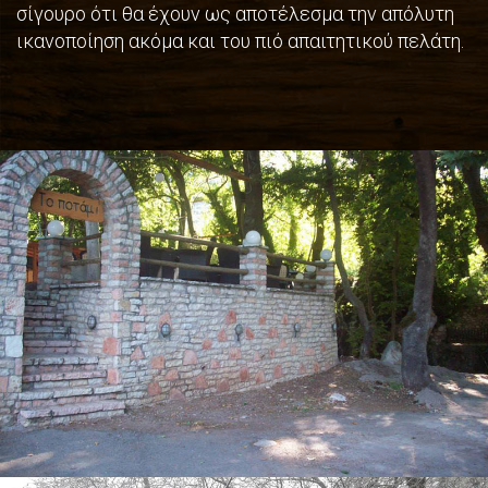
σίγουρο ότι θα έχουν ως αποτέλεσμα την απόλυτη
ικανοποίηση ακόμα και του πιό απαιτητικού πελάτη.