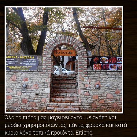
Όλα τα πιάτα μας μαγειρεύονται με αγάπη και
μεράκι χρησιμοποιώντας, πάντα, φρέσκα και κατά
κύριο λόγο τοπικά προϊόντα. Επίσης,