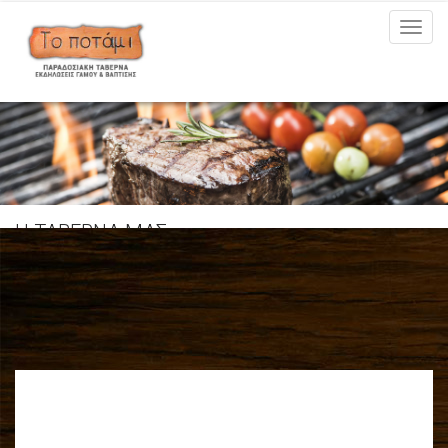
MEN
Η ΤΑΒΕΡΝΑ ΜΑΣ