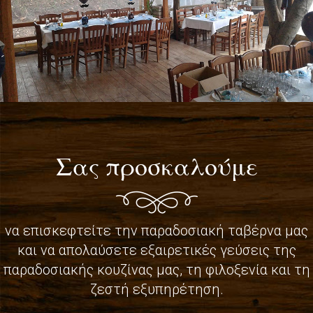
Σας προσκαλούμε
να επισκεφτείτε την παραδοσιακή ταβέρνα μας
και να απολαύσετε εξαιρετικές γεύσεις της
παραδοσιακής κουζίνας μας, τη φιλοξενία και τη
ζεστή εξυπηρέτηση.
...